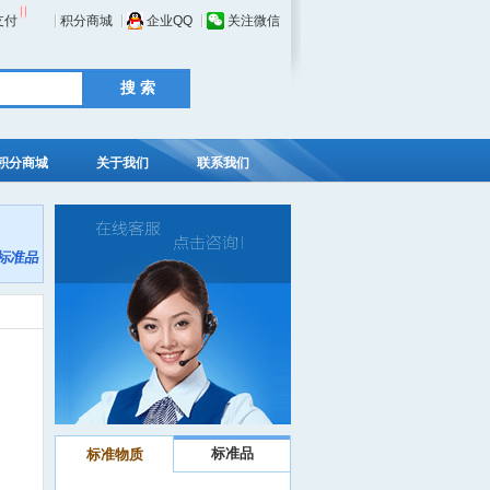
支付
积分商城
企业QQ
关注微信
积分商城
关于我们
联系我们
标准品
标准物质