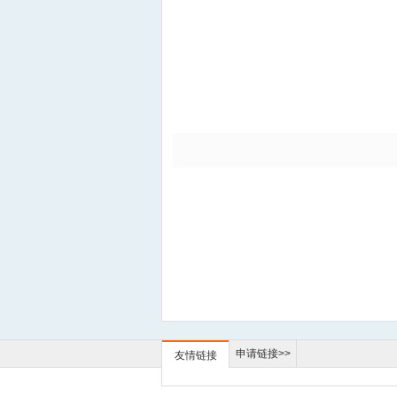
申请链接>>
友情链接