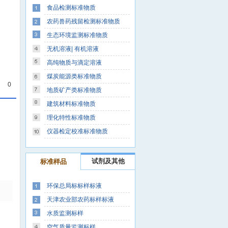
食品检测标准物质
农药兽药残留检测标准物质
生态环境监测标准物质
无机溶液| 有机溶液
高纯物质与滴定溶液
煤炭能源类标准物质
0
地质矿产类标准物质
建筑材料标准物质
理化特性标准物质
仪器检定校准标准物质
试剂及其他
标准样品
环保总局标标样标液
天津农业部农药标样标液
水质监测标样
空气质量监测标样