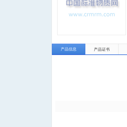
产品信息
产品证书