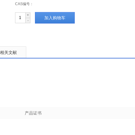
CAS编号：
+
加入购物车
-
相关文献
产品证书