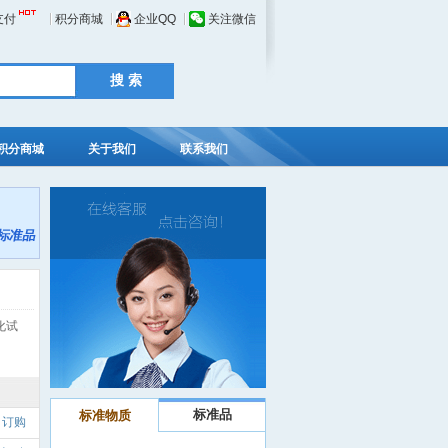
支付
积分商城
企业QQ
关注微信
积分商城
关于我们
联系我们
化试
标准品
标准物质
订购