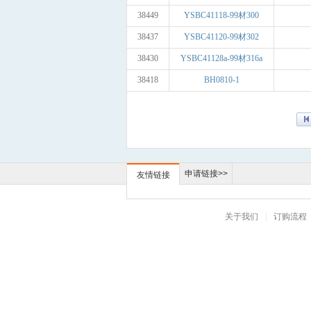
38449
YSBC41118-99材300
38437
YSBC41120-99材302
38430
YSBC41128a-99材316a
38418
BH0810-1
申请链接>>
友情链接
关于我们
|
订购流程