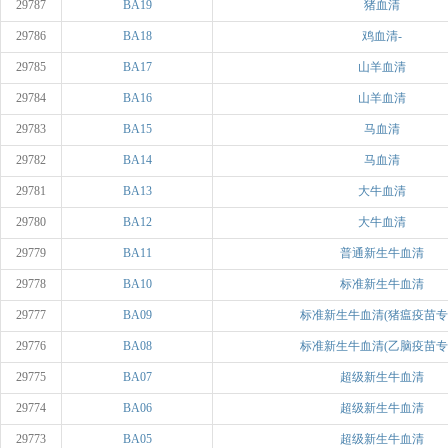
29787
BA19
猪血清
29786
BA18
鸡血清-
29785
BA17
山羊血清
29784
BA16
山羊血清
29783
BA15
马血清
29782
BA14
马血清
29781
BA13
大牛血清
29780
BA12
大牛血清
29779
BA11
普通新生牛血清
29778
BA10
标准新生牛血清
29777
BA09
标准新生牛血清(猪瘟疫苗专
29776
BA08
标准新生牛血清(乙脑疫苗专
29775
BA07
超级新生牛血清
29774
BA06
超级新生牛血清
29773
BA05
超级新生牛血清