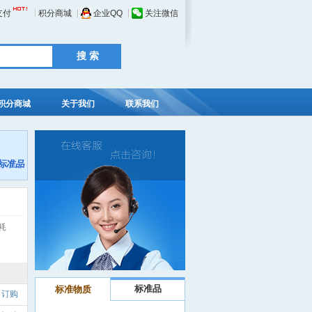
支付
积分商城
企业QQ
关注微信
积分商城
关于我们
联系我们
耗
标准品
标准物质
订购