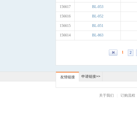
156617
BL-053
156616
BL-052
156615
BL-051
156614
BL-863
1
2
申请链接>>
友情链接
关于我们
|
订购流程