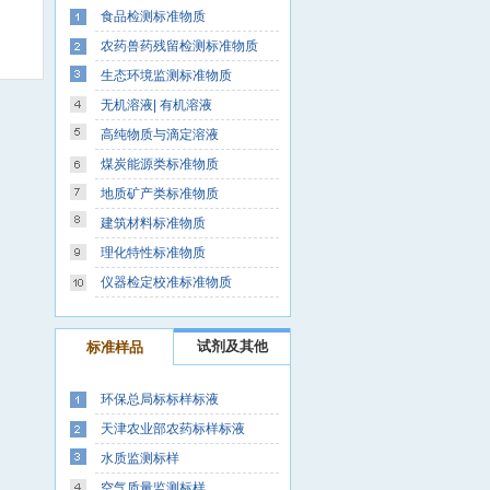
食品检测标准物质
农药兽药残留检测标准物质
生态环境监测标准物质
无机溶液| 有机溶液
高纯物质与滴定溶液
煤炭能源类标准物质
地质矿产类标准物质
建筑材料标准物质
理化特性标准物质
仪器检定校准标准物质
试剂及其他
标准样品
环保总局标标样标液
天津农业部农药标样标液
水质监测标样
空气质量监测标样