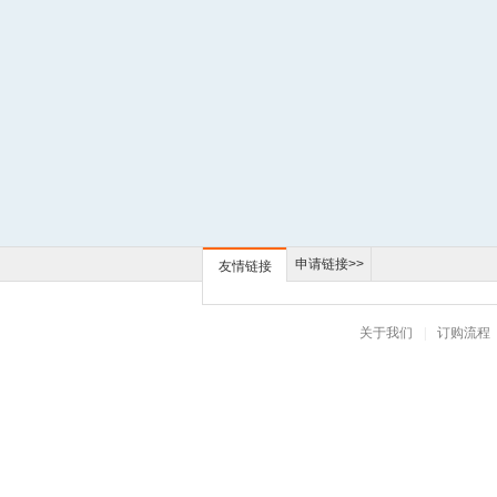
申请链接>>
友情链接
关于我们
|
订购流程