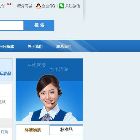
支付
积分商城
企业QQ
关注微信
积分商城
关于我们
联系我们
化试
标准品
标准物质
订购