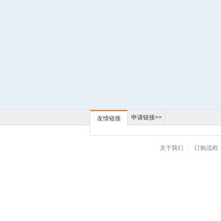
申请链接>>
友情链接
关于我们
|
订购流程