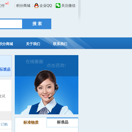
支付
积分商城
企业QQ
关注微信
积分商城
关于我们
联系我们
化试
标准品
标准物质
订购