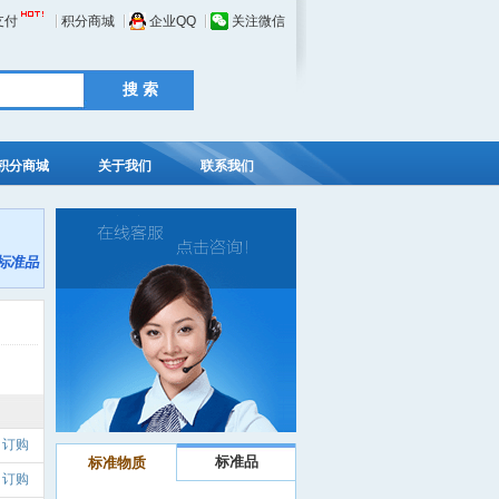
支付
积分商城
企业QQ
关注微信
积分商城
关于我们
联系我们
订购
标准品
标准物质
订购