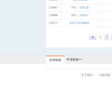
154687
NIC－510128
154686
NIC－510121
154571
XA17322500AL
1
2
申请链接>>
友情链接
关于我们
|
订购流程