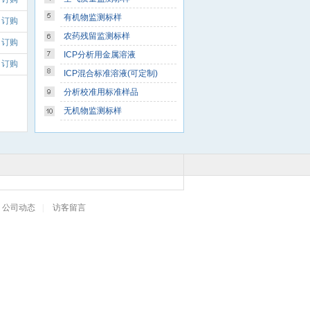
有机物监测标样
订购
农药残留监测标样
订购
ICP分析用金属溶液
订购
ICP混合标准溶液(可定制)
分析校准用标准样品
无机物监测标样
公司动态
|
访客留言