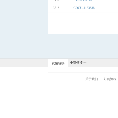
3716
CDCU-1133638
申请链接>>
友情链接
关于我们
|
订购流程