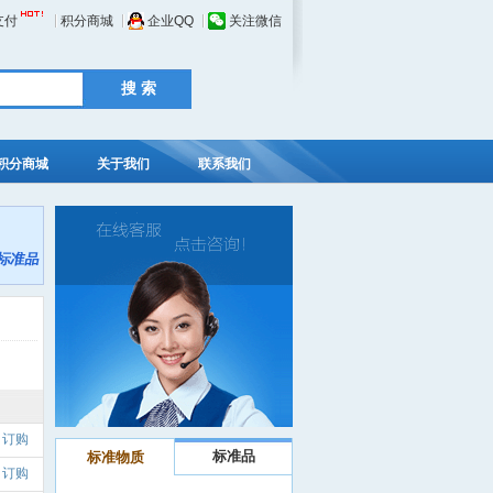
支付
积分商城
企业QQ
关注微信
积分商城
关于我们
联系我们
订购
标准品
标准物质
订购