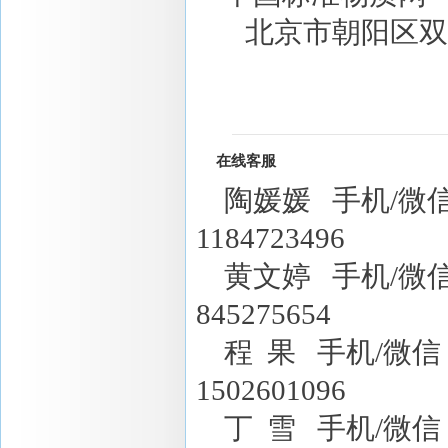
北京市朝阳区双营
在线客服
陶媛媛 手机/微信：1
1184723496
黄文婷 手机/微信：18
845275654
程 果 手机/微信：18
1502601096
丁 雪 手机/微信：