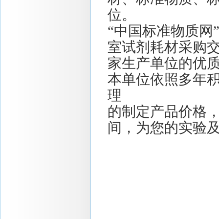
位。
“中国标准物质网
室试剂耗材采购
家生产单位的优
本单位依照多年
理
的制定产品价格
间，为您的实验