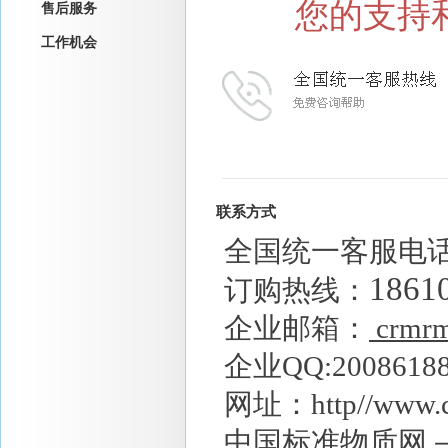
您的支持和
售后服务
工作机会
联系方式
全国统一客服电
1861
订购热线：
企业邮箱：
crmr
企业QQ:
2008618
网址：http//www.c
中国标准物质网－