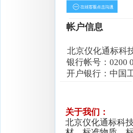
帐户信息
北京仪化通标科
银行帐号：0200 0034
开户银行：中国工
关于我们：
北京仪化通标科
材、标准物质、