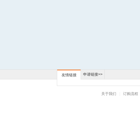
申请链接>>
友情链接
关于我们
|
订购流程