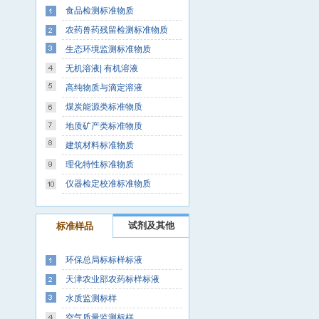
食品检测标准物质
农药兽药残留检测标准物质
生态环境监测标准物质
无机溶液| 有机溶液
高纯物质与滴定溶液
煤炭能源类标准物质
地质矿产类标准物质
建筑材料标准物质
理化特性标准物质
仪器检定校准标准物质
试剂及其他
标准样品
环保总局标标样标液
天津农业部农药标样标液
水质监测标样
空气质量监测标样