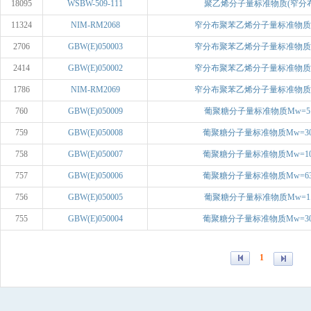
18095
WSBW-509-111
聚乙烯分子量标准物质(窄分布) 
11324
NIM-RM2068
窄分布聚苯乙烯分子量标准物质Mw
2706
GBW(E)050003
窄分布聚苯乙烯分子量标准物质Mw
2414
GBW(E)050002
窄分布聚苯乙烯分子量标准物质Mw
1786
NIM-RM2069
窄分布聚苯乙烯分子量标准物质Mw
760
GBW(E)050009
葡聚糖分子量标准物质Mw=5.56
759
GBW(E)050008
葡聚糖分子量标准物质Mw=3020
758
GBW(E)050007
葡聚糖分子量标准物质Mw=1020
757
GBW(E)050006
葡聚糖分子量标准物质Mw=6330
756
GBW(E)050005
葡聚糖分子量标准物质Mw=1.26
755
GBW(E)050004
葡聚糖分子量标准物质Mw=3050
1