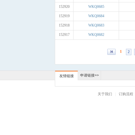
152920
WKQ0685
152919
WKQ0684
152918
WKQ0683
152917
WKQ0682
1
2
申请链接>>
友情链接
关于我们
|
订购流程