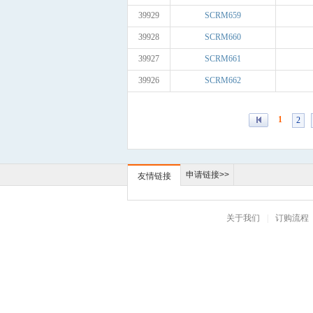
39929
SCRM659
39928
SCRM660
39927
SCRM661
39926
SCRM662
1
2
申请链接>>
友情链接
关于我们
|
订购流程