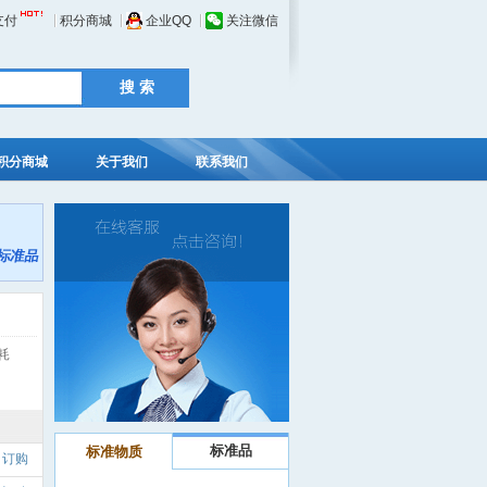
支付
积分商城
企业QQ
关注微信
积分商城
关于我们
联系我们
耗
标准品
标准物质
订购