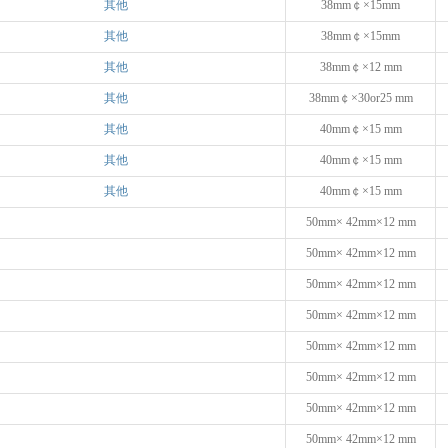
其他
38mm￠×15mm
其他
38mm￠×15mm
其他
38mm￠×12 mm
其他
38mm￠×30or25 mm
其他
40mm￠×15 mm
其他
40mm￠×15 mm
其他
40mm￠×15 mm
50mm× 42mm×12 mm
50mm× 42mm×12 mm
50mm× 42mm×12 mm
50mm× 42mm×12 mm
50mm× 42mm×12 mm
50mm× 42mm×12 mm
50mm× 42mm×12 mm
50mm× 42mm×12 mm