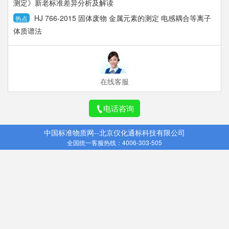
测定》新老标准差异分析及解读
HJ 766-2015 固体废物 金属元素的测定 电感耦合等离子
热点
体质谱法
在线客服
电话咨询
中国标准物质网--北京仪化通标科技有限公司
全国统一客服热线：4006-303-505