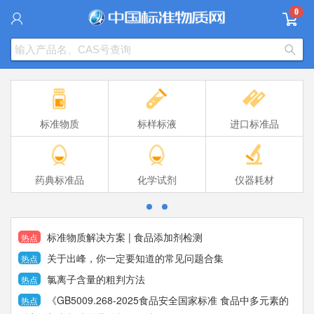
0
标准物质
标样标液
进口标准品
药典标准品
化学试剂
仪器耗材
标准物质解决方案 | 食品添加剂检测
热点
关于出峰，你一定要知道的常见问题合集
热点
氯离子含量的粗判方法
热点
《GB5009.268-2025食品安全国家标准 食品中多元素的
热点