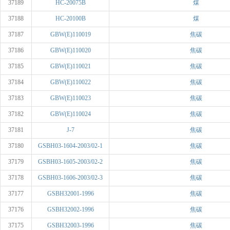
37189
HC-20075B
煤
37188
HC-20100B
煤
37187
GBW(E)110019
焦碳
37186
GBW(E)110020
焦碳
37185
GBW(E)110021
焦碳
37184
GBW(E)110022
焦碳
37183
GBW(E)110023
焦碳
37182
GBW(E)110024
焦碳
37181
J-7
焦碳
37180
GSBH03-1604-2003/02-1
焦碳
37179
GSBH03-1605-2003/02-2
焦碳
37178
GSBH03-1606-2003/02-3
焦碳
37177
GSBH32001-1996
焦碳
37176
GSBH32002-1996
焦碳
37175
GSBH32003-1996
焦碳