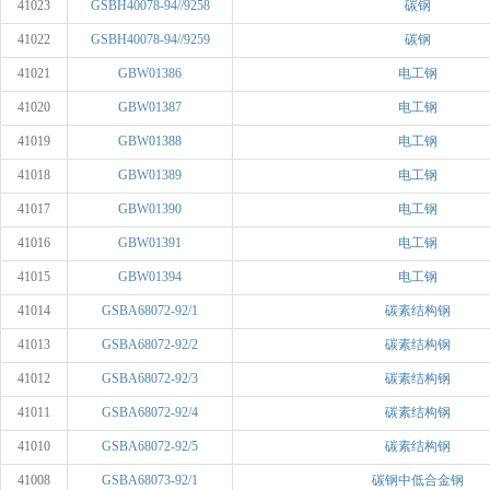
41023
GSBH40078-94//9258
碳钢
41022
GSBH40078-94//9259
碳钢
41021
GBW01386
电工钢
41020
GBW01387
电工钢
41019
GBW01388
电工钢
41018
GBW01389
电工钢
41017
GBW01390
电工钢
41016
GBW01391
电工钢
41015
GBW01394
电工钢
41014
GSBA68072-92/1
碳素结构钢
41013
GSBA68072-92/2
碳素结构钢
41012
GSBA68072-92/3
碳素结构钢
41011
GSBA68072-92/4
碳素结构钢
41010
GSBA68072-92/5
碳素结构钢
41008
GSBA68073-92/1
碳钢中低合金钢