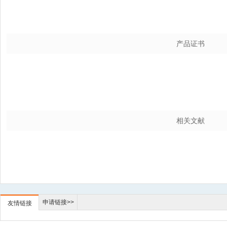
产品证书
相关文献
申请链接>>
友情链接