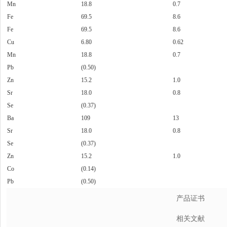
Mn
18.8
0.7
Fe
69.5
8.6
Fe
69.5
8.6
Cu
6.80
0.62
Mn
18.8
0.7
Pb
(0.50)
Zn
15.2
1.0
Sr
18.0
0.8
Se
(0.37)
Ba
109
13
Sr
18.0
0.8
Se
(0.37)
Zn
15.2
1.0
Co
(0.14)
Pb
(0.50)
产品证书
相关文献