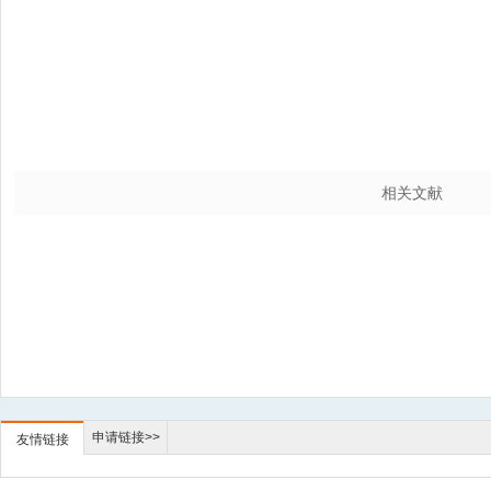
相关文献
申请链接>>
友情链接