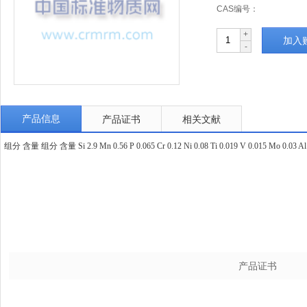
CAS编号：
+
加入
-
产品信息
产品证书
相关文献
组分 含量 组分 含量 Si 2.9 Mn 0.56 P 0.065 Cr 0.12 Ni 0.08 Ti 0.019 V 0.015 Mo 0.03 Al Pb 
产品证书