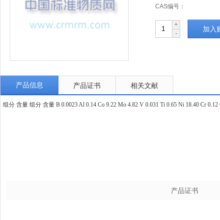
CAS编号：
+
加入
-
产品信息
产品证书
相关文献
组分 含量 组分 含量 B 0.0023 Al 0.14 Co 9.22 Mo 4.82 V 0.031 Ti 0.65 Ni 18.40 Cr 0.12 Cu
产品证书