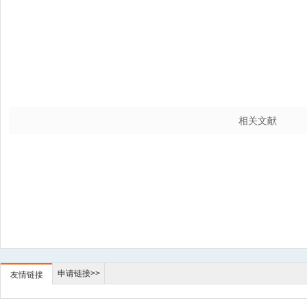
相关文献
申请链接>>
友情链接