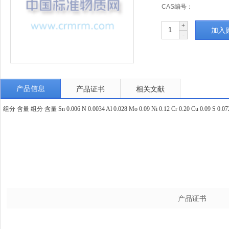
CAS编号：
+
加入
-
产品信息
产品证书
相关文献
组分 含量 组分 含量 Sn 0.006 N 0.0034 Al 0.028 Mo 0.09 Ni 0.12 Cr 0.20 Cu 0.09 S 0.072 P
产品证书