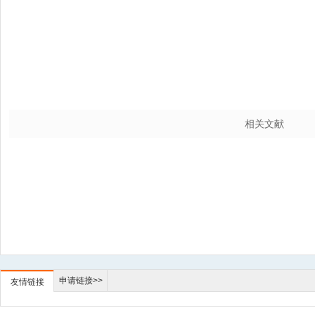
相关文献
申请链接>>
友情链接