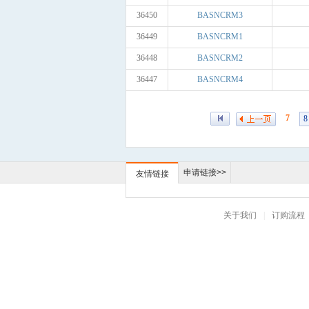
36450
BASNCRM3
36449
BASNCRM1
36448
BASNCRM2
36447
BASNCRM4
7
8
申请链接>>
友情链接
关于我们
|
订购流程