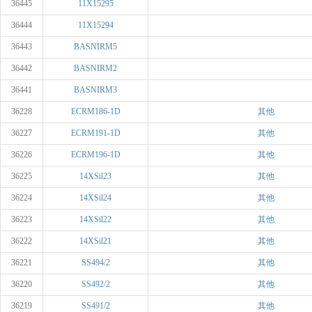
36445
11X15295
36444
11X15294
36443
BASNIRM5
36442
BASNIRM2
36441
BASNIRM3
36228
ECRM186-1D
其他
36227
ECRM191-1D
其他
36226
ECRM196-1D
其他
36225
14XSil23
其他
36224
14XSil24
其他
36223
14XSil22
其他
36222
14XSil21
其他
36221
SS494/2
其他
36220
SS492/2
其他
36219
SS491/2
其他