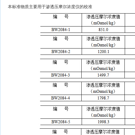
本标准物质主要用于渗透压摩尔浓度仪的校准