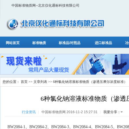
中国标准物质网--北京仪化通标科技有限公司
网站首页
标准物质
标准品/对照品
进口标准品
冶
您的位置：
首页
>>
文章列表
>> 6种氯化钠溶液标准物质（渗透压摩尔浓度标准）
6种氯化钠溶液标准物质（渗透
行业资讯
中国标准物质网 2016-11-2 15:27:31
我要分享：
BW2084-1
、
BW2084-2
、
BW2084-3
、
BW2084-4
、
BW2084-5
、
BW208