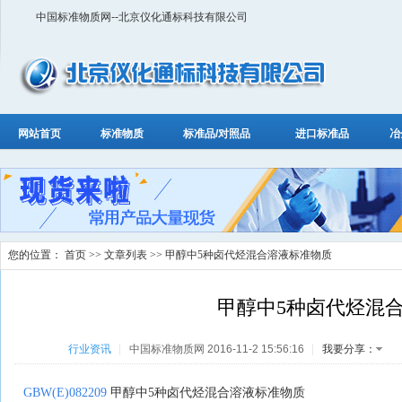
中国标准物质网--北京仪化通标科技有限公司
网站首页
标准物质
标准品/对照品
进口标准品
冶
您的位置：
首页
>>
文章列表
>> 甲醇中5种卤代烃混合溶液标准物质
甲醇中5种卤代烃混
行业资讯
中国标准物质网 2016-11-2 15:56:16
我要分享：
GBW(E)082209
甲醇中5种卤代烃混合溶液标准物质