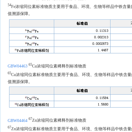
54
Fe浓缩同位素标准物质主要用于食品、环境、生物等样品中铁含
值溯源保障。
65
GBW04463
Cu浓缩同位素稀释剂标准物质
65
Cu浓缩同位素标准物质主要用于食品、环境、生物等样品中铁含
值溯源保障。
67
GBW04464
Zn浓缩同位素稀释剂标准物质
67
Zn浓缩同位素标准物质主要用于食品、环境、生物等样品中铁含