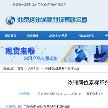
中国标准物质网--北京仪化通标科技有限公司
网站首页
标准物质
标准品/对照品
进口标准品
冶
您的位置：
首页
>>
文章列表
>> 浓缩同位素稀释剂标准物质
浓缩同位素稀释
行业资讯
中国标准物质网 2016-11-2 15:58:34
我要分享：
54
GBW04462
Fe浓缩同位素稀释剂标准物质